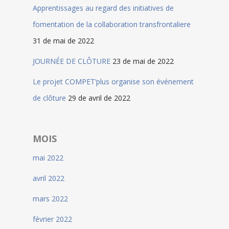
Apprentissages au regard des initiatives de
fomentation de la collaboration transfrontaliere
31 de mai de 2022
JOURNÉE DE CLÔTURE
23 de mai de 2022
Le projet COMPET’plus organise son événement
de clôture
29 de avril de 2022
MOIS
mai 2022
avril 2022
mars 2022
février 2022