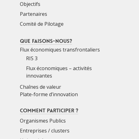
Objectifs
Partenaires
Comité de Pilotage
Que faisons-nous?
Flux économiques transfrontaliers
RIS 3
Flux économiques – activités
innovantes
Chaînes de valeur
Plate-forme d’innovation
Comment participer ?
Organismes Publics
Entreprises / clusters