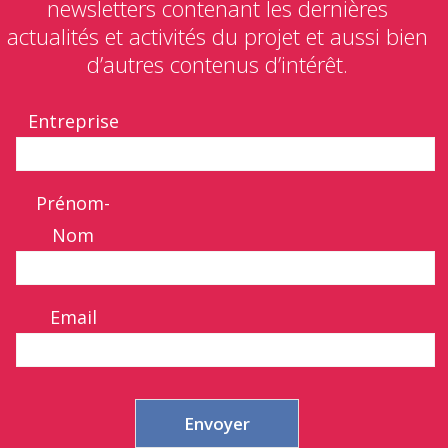
newsletters contenant les dernières
actualités et activités du projet et aussi bien
d’autres contenus d’intérêt.
Entreprise
Prénom-
Nom
Email