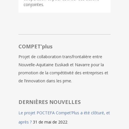
conjointes.
COMPET’plus
Projet de collaboration transfrontalière entre
Nouvelle-Aquitaine Euskadi et Navarre pour la
promotion de la compétitivité des entreprises et
de l’innovation dans les pme.
DERNIÈRES NOUVELLES
Le projet POCTEFA Compet’Plus a été clôturé, et
après ?
31 de mai de 2022