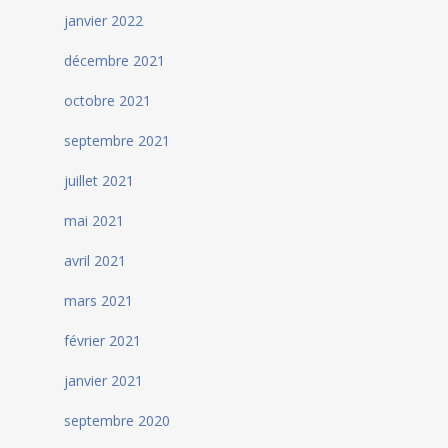
janvier 2022
décembre 2021
octobre 2021
septembre 2021
juillet 2021
mai 2021
avril 2021
mars 2021
février 2021
janvier 2021
septembre 2020