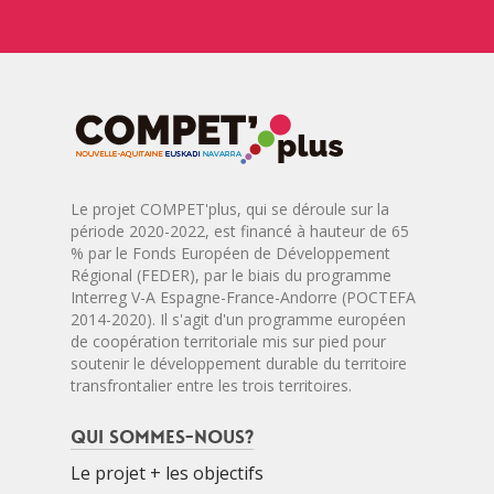
Le projet COMPET'plus, qui se déroule sur la
période 2020-2022, est financé à hauteur de 65
% par le Fonds Européen de Développement
Régional (FEDER), par le biais du programme
Interreg V-A Espagne-France-Andorre (POCTEFA
2014-2020). Il s'agit d'un programme européen
de coopération territoriale mis sur pied pour
soutenir le développement durable du territoire
transfrontalier entre les trois territoires.
Qui sommes-nous?
Le projet + les objectifs