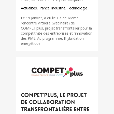
Actualites
France
Industrie
Technologie
,
,
,
Le 19 janvier, a eu lieu la deuxième
rencontre virtuelle (webinaire) de
COMPET’plus, projet transfrontalier pour la
compétitivité des entreprises et l’innovation
des PME. Au programme, l’hybridation
énergétique
COMPET’plus, le projet
de collaboration
transfrontalière entre