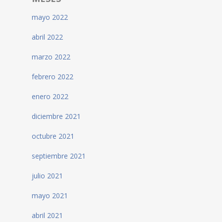
mayo 2022
abril 2022
marzo 2022
febrero 2022
enero 2022
diciembre 2021
octubre 2021
septiembre 2021
julio 2021
mayo 2021
abril 2021