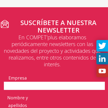
SUSCRÍBETE A NUESTRA
NEWSLETTER
En COMPET’plus elaboramos
periódicamente newsletters con las
novedades del proyecto y actividades que
realizamos, entre otros contenidos de
interés.
Empresa
Nombre y
apellidos