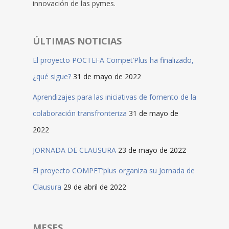
innovación de las pymes.
ÚLTIMAS NOTICIAS
El proyecto POCTEFA Compet’Plus ha finalizado,
¿qué sigue?
31 de mayo de 2022
Aprendizajes para las iniciativas de fomento de la
colaboración transfronteriza
31 de mayo de
2022
JORNADA DE CLAUSURA
23 de mayo de 2022
El proyecto COMPET’plus organiza su Jornada de
Clausura
29 de abril de 2022
MESES