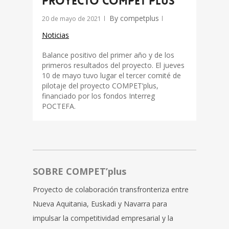
proyecto COMPET’plus
By
competplus
20 de mayo de 2021
Noticias
Balance positivo del primer año y de los
primeros resultados del proyecto. El jueves
10 de mayo tuvo lugar el tercer comité de
pilotaje del proyecto COMPET’plus,
financiado por los fondos Interreg
POCTEFA.
SOBRE COMPET’plus
Proyecto de colaboración transfronteriza entre
Nueva Aquitania, Euskadi y Navarra para
impulsar la competitividad empresarial y la