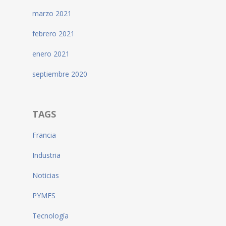
marzo 2021
febrero 2021
enero 2021
septiembre 2020
TAGS
Francia
Industria
Noticias
PYMES
Tecnología