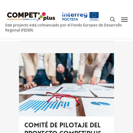
Monthly Archives
mayo 2021
Este proyecto está cofinanciado por el Fondo Europeo de Desarrollo
Regional (FEDER)
Comité de pilotaje del