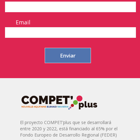
Email
El proyecto COMPET’plus que se desarrollará
entre 2020 y 2022, está financiado al 65% por el
Fondo Europeo de Desarrollo Regional (FEDER)