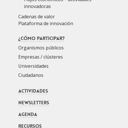
innovadoras
Cadenas de valor
Plataforma de innovación
¿Cómo participar?
Organismos públicos
Empresas / clústeres
Universidades
Ciudadanos
Actividades
Newsletters
Agenda
Recursos