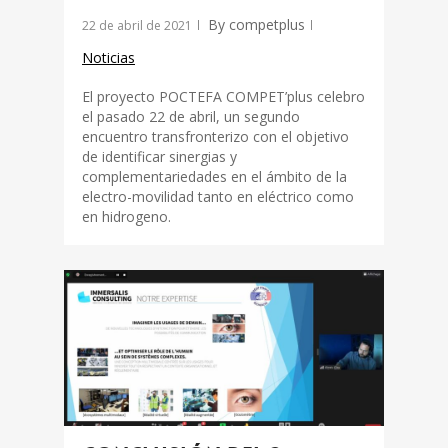
By
competplus
22 de abril de 2021
Noticias
El proyecto POCTEFA COMPET’plus celebro
el pasado 22 de abril, un segundo
encuentro transfronterizo con el objetivo
de identificar sinergias y
complementariedades en el ámbito de la
electro-movilidad tanto en eléctrico como
en hidrogeno.