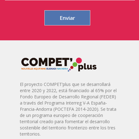
El proyecto COMPET’plus que se desarrollará
entre 2020 y 2022, está financiado al 65% por el
Fondo Europeo de Desarrollo Regional (FEDER)
a través del Programa Interreg V-A España-
Francia-Andorra (POCTEFA 2014-2020). Se trata
de un programa europeo de cooperación
territorial creado para fomentar el desarrollo
sostenible del territorio fronterizo entre los tres
territorios.