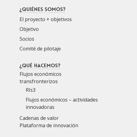
¿Quiénes somos?
El proyecto + objetivos
Objetivo
Socios
Comité de pilotaje
¿Qué hacemos?
Flujos económicos
transfronterizos
RIs3
Flujos económicos – actividades
innovadoras
Cadenas de valor
Plataforma de innovación