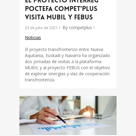
El proyecto Interreg
POCTEFA COMPET’plus
visita MUBIL y FEBUS
By
competplus
23 de julio de 2021
Noticias
El proyecto transfronterizo entre Nueva
Aquitania, Euskadi y Navarra ha organizado
dos jornadas de visitas a la plataforma
MUBIL y al proyecto FEBUS con el objetivo
de explorar sinergias y vías de cooperación
transfronteriza.