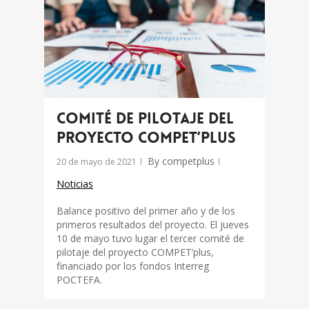
Comité de pilotaje del
proyecto COMPET’plus
By
competplus
20 de mayo de 2021
Noticias
Balance positivo del primer año y de los
primeros resultados del proyecto. El jueves
10 de mayo tuvo lugar el tercer comité de
pilotaje del proyecto COMPET’plus,
financiado por los fondos Interreg
POCTEFA.