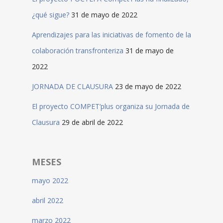
¿qué sigue?
31 de mayo de 2022
Aprendizajes para las iniciativas de fomento de la
colaboración transfronteriza
31 de mayo de
2022
JORNADA DE CLAUSURA
23 de mayo de 2022
El proyecto COMPET’plus organiza su Jornada de
Clausura
29 de abril de 2022
MESES
mayo 2022
abril 2022
marzo 2022