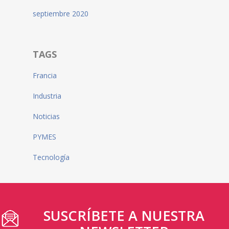
septiembre 2020
TAGS
Francia
Industria
Noticias
PYMES
Tecnología
SUSCRÍBETE A NUESTRA