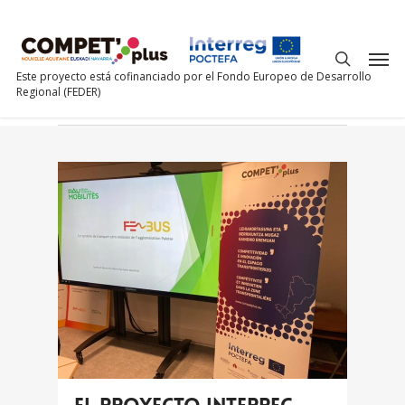
All Posts By
competplus
Este proyecto está cofinanciado por el Fondo Europeo de Desarrollo
Regional (FEDER)