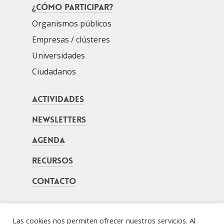
¿Cómo participar?
Organismos públicos
Empresas / clústeres
Universidades
Ciudadanos
Actividades
Newsletters
Agenda
Recursos
Contacto
Las cookies nos permiten ofrecer nuestros servicios. Al