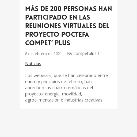
Más de 200 personas han
participado en las
reuniones virtuales del
proyecto POCTEFA
COMPET’ plus
By
competplus
8 de febrero de 2021
Noticias
Los webinars, que se han celebrado entre
enero y principios de febrero, han
abordado las cuatro temáticas del
proyecto: energía, movilidad,
agroalimentación e industrias creativas.