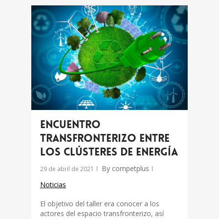
Encuentro
transfronterizo entre
los Clústeres de Energía
By
competplus
29 de abril de 2021
Noticias
El objetivo del taller era conocer a los
actores del espacio transfronterizo, así