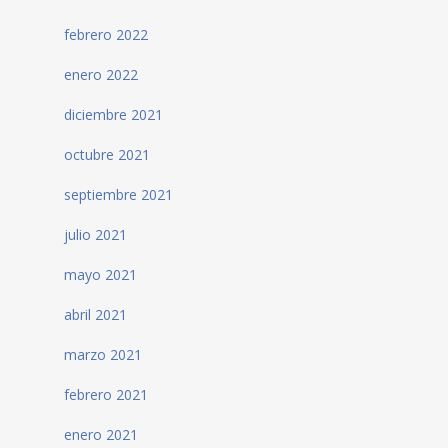
febrero 2022
enero 2022
diciembre 2021
octubre 2021
septiembre 2021
julio 2021
mayo 2021
abril 2021
marzo 2021
febrero 2021
enero 2021