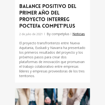
Balance positivo del
primer año del
proyecto Interreg
POCTEFA COMPET’plus
By
competplus
Noticias
2 de julio de 2021
El proyecto transfronterizo entre Nueva
Aquitania, Euskadi y Navarra ha presentado
los primeros resultados del proyecto y los
próximos pasos para crear dos
plataformas de innovación que promuevan
el trabajo colaborativo entre empresas
líderes y empresas proveedoras de los tres
territorios.