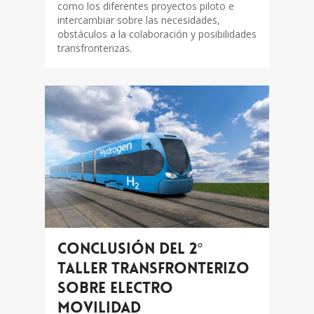
como los diferentes proyectos piloto e
intercambiar sobre las necesidades,
obstáculos a la colaboración y posibilidades
transfronterizas.
Conclusión del 2°
Taller Transfronterizo
sobre electro
movilidad