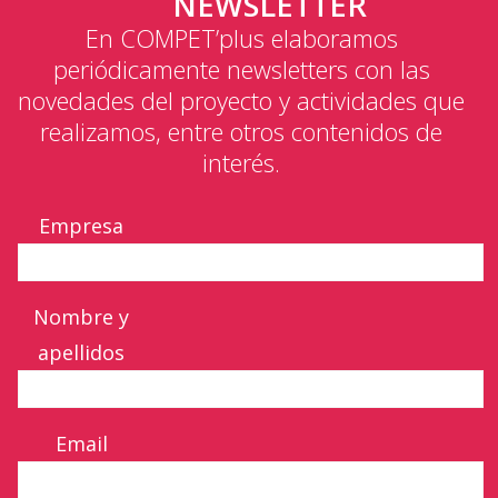
NEWSLETTER
En COMPET’plus elaboramos
periódicamente newsletters con las
novedades del proyecto y actividades que
realizamos, entre otros contenidos de
interés.
Empresa
Nombre y
apellidos
Email